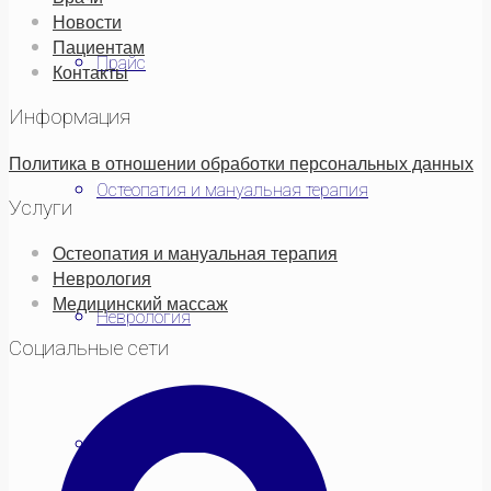
Новости
Пациентам
Прайс
Контакты
Информация
Политика в отношении обработки персональных данных
Остеопатия и мануальная терапия
Услуги
Остеопатия и мануальная терапия
Неврология
Медицинский массаж
Неврология
Социальные сети
Медицинский массаж