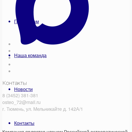
Пациентам
Наша команда
Контакты
Новости
8 (3452) 381-381
osteo_72@mail.ru
г. Тюмень, ул. Мельникайте д. 142А/1
Контакты
Компания является членом Российской остеопатической