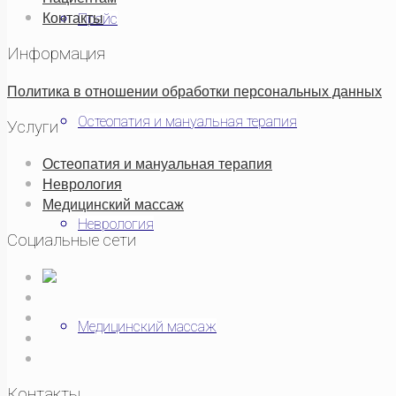
Контакты
Прайс
Информация
Политика в отношении обработки персональных данных
Остеопатия и мануальная терапия
Услуги
Остеопатия и мануальная терапия
Неврология
Медицинский массаж
Неврология
Социальные сети
Медицинский массаж
Контакты