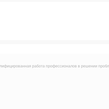
лифицированная работа профессионалов в решении пробле