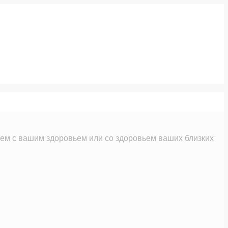
м с вашим здоровьем или со здоровьем ваших близких