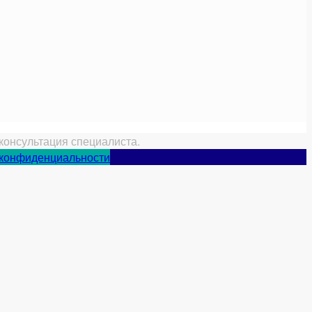
консультация специалиста.
 конфиденциальности