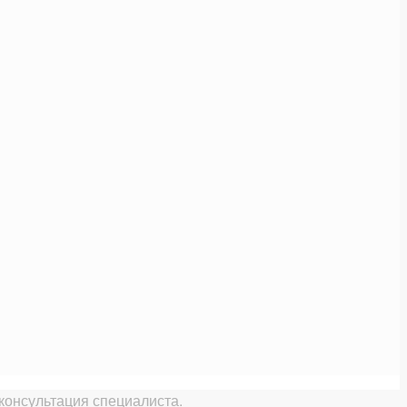
консультация специалиста.