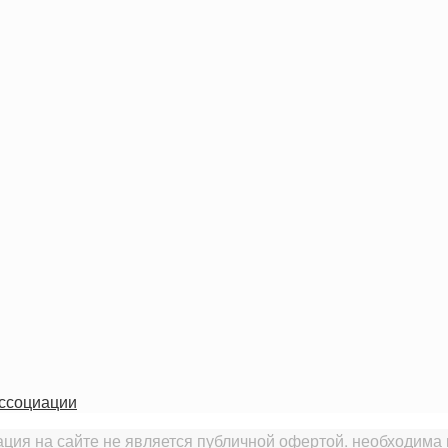
ассоциации
ия на сайте не является публичной офертой. необходима 