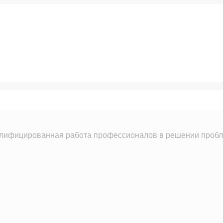
лифицированная работа профессионалов в решении пробле