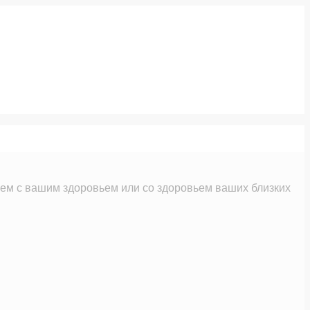
м с вашим здоровьем или со здоровьем ваших близких