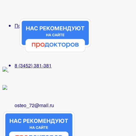
Поиск
8 (3452) 381-381
osteo_72@mail.ru