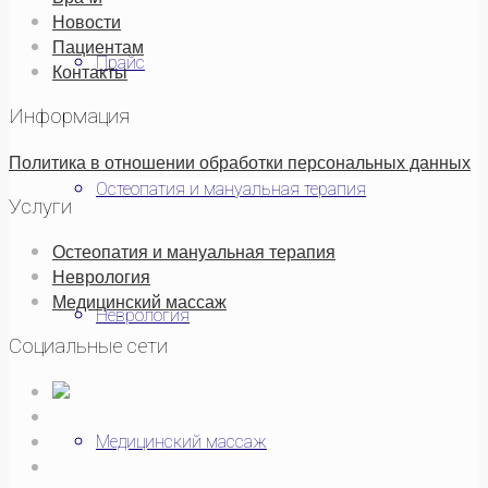
Новости
Пациентам
Прайс
Контакты
Информация
Политика в отношении обработки персональных данных
Остеопатия и мануальная терапия
Услуги
Остеопатия и мануальная терапия
Неврология
Медицинский массаж
Неврология
Социальные сети
Медицинский массаж