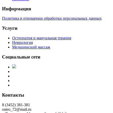
Информация
Политика в отношении обработки персональных данных
Услуги
Остеопатия и мануальная терапия
Неврология
Медицинский массаж
Социальные сети
Контакты
8 (3452) 381-381
osteo_72@mail.ru