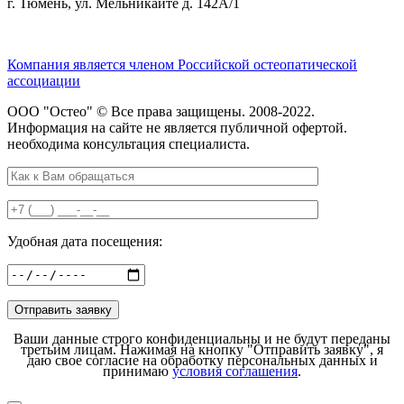
г. Тюмень, ул. Мельникайте д. 142А/1
Компания является членом Российской остеопатической
ассоциации
ООО "Остео" © Все права защищены. 2008-2022.
Информация на сайте не является публичной офертой.
необходима консультация специалиста.
Удобная дата посещения:
Ваши данные строго конфиденциальны и не будут переданы
третьим лицам. Нажимая на кнопку "Отправить заявку", я
даю свое согласие на обработку персональных данных и
принимаю
условия соглашения
.