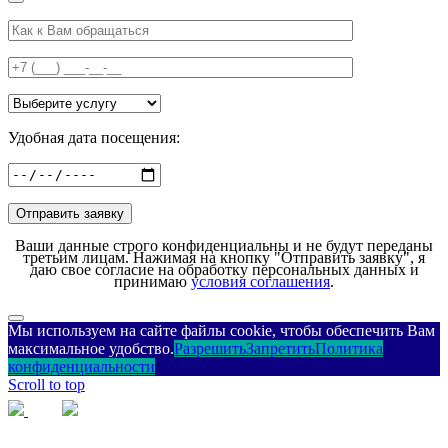
Удобная дата посещения:
Ваши данные строго конфиденциальны и не будут переданы
третьим лицам. Нажимая на кнопку "Отправить заявку", я
даю свое согласие на обработку персональных данных и
принимаю
условия соглашения
.
Мы используем на сайте файлы cookie, чтобы обеспечить Вам
максимальное удобство.
Разрешить
Запретить
Политика
конфиденциальности
Scroll to top