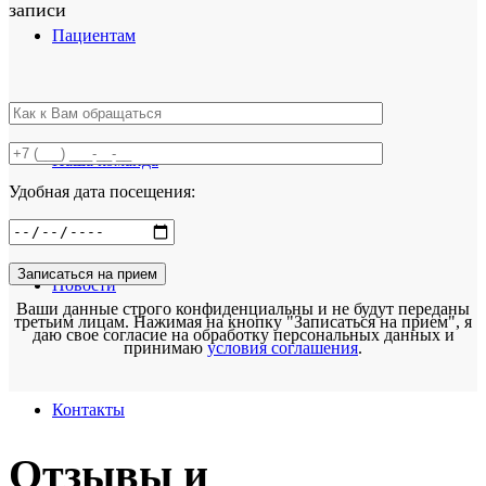
записи
Пациентам
Наша команда
Удобная дата посещения:
Новости
Ваши данные строго конфиденциальны и не будут переданы
третьим лицам. Нажимая на кнопку "Записаться на прием", я
даю свое согласие на обработку персональных данных и
принимаю
условия соглашения
.
Контакты
Отзывы и