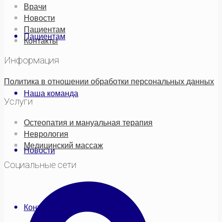
Врачи
Новости
Пациентам
Пациентам
Контакты
Информация
Политика в отношении обработки персональных данных
Наша команда
Услуги
Остеопатия и мануальная терапия
Неврология
Медицинский массаж
Новости
Социальные сети
Контакты