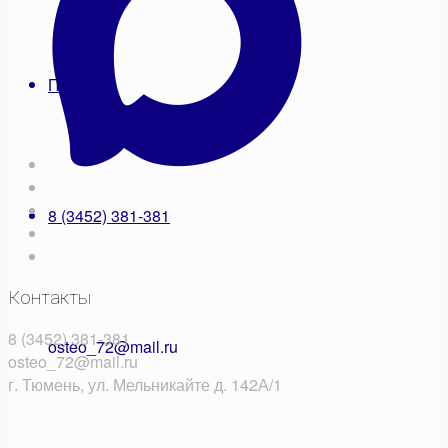
Поиск
8 (3452) 381-381
Контакты
8 (3452) 381-381
osteo_72@mail.ru
osteo_72@mail.ru
г. Тюмень, ул. Мельникайте д. 142А/1