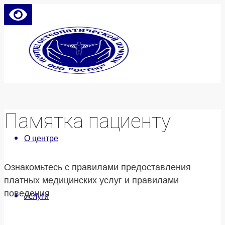
Памятка пациенту
О центре
Ознакомьтесь с правилами предоставления
платных медицинских услуг и правилами
поведения
Услуги