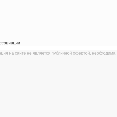
ассоциации
ия на сайте не является публичной офертой. необходима 