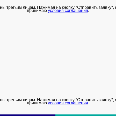
ы третьим лицам. Нажимая на кнопку "Отправить заявку", 
принимаю
условия соглашения
.
ы третьим лицам. Нажимая на кнопку "Отправить заявку", 
принимаю
условия соглашения
.