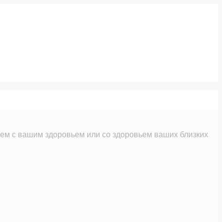
м с вашим здоровьем или со здоровьем ваших близких