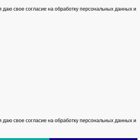
я даю свое согласие на обработку персональных данных и
я даю свое согласие на обработку персональных данных и