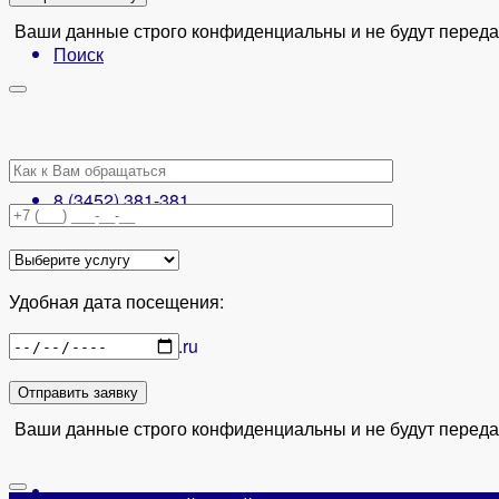
Ваши данные строго конфиденциальны и не будут передан
Поиск
8 (3452) 381-381
Удобная дата посещения:
osteo_72@mail.ru
Ваши данные строго конфиденциальны и не будут передан