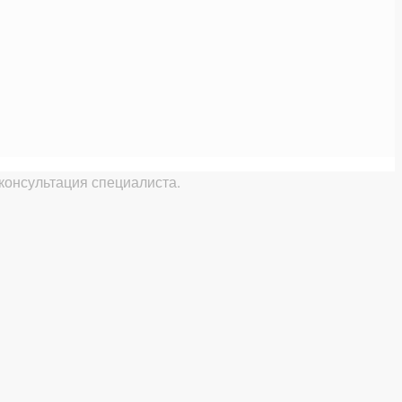
консультация специалиста.