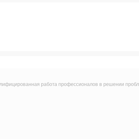
лифицированная работа профессионалов в решении пробле