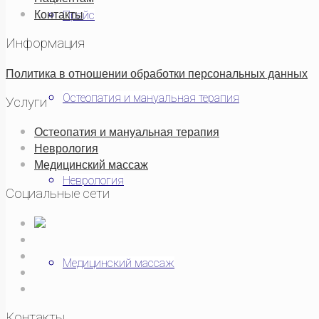
Контакты
Прайс
Информация
Политика в отношении обработки персональных данных
Остеопатия и мануальная терапия
Услуги
Остеопатия и мануальная терапия
Неврология
Медицинский массаж
Неврология
Социальные сети
Медицинский массаж
Контакты