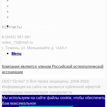
Записаться на прием
Контакты
8 (3452) 381-381
osteo_72@mail.ru
г. Тюмень, ул. Мельникайте д. 142А/1
Menu
Компания является членом Российской остеопатической
ассоциации
ООО "Остео" © Все права защищены. 2008-2022.
Информация на сайте не является публичной офертой.
необходима консультация специалиста.
Мы используем на сайте файлы cookie, чтобы обеспечить
Вам максимальное