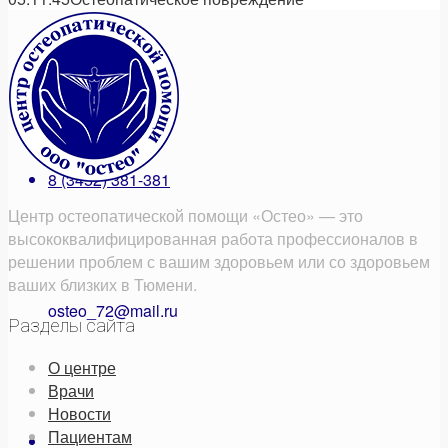
Поиск
8 (3452) 381-381
Центр остеопатической помощи «Остео» — это
высококвалифицированная работа профессионалов в
решении проблем с вашим здоровьем или со здоровьем
ваших близких в Тюмени.
osteo_72@mail.ru
Разделы сайта
О центре
Врачи
Новости
Пациентам