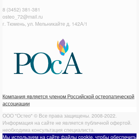
8 (3452) 381-381
osteo_72@mail.ru
г. Тюмень, ул. Мельникайте д. 142А/1
Компания является членом Российской остеопатической
ассоциации
ООО "Остео" © Все права защищены. 2008-2022.
Информация на сайте не является публичной офертой.
необходима консультация специалиста.
Мы используем на сайте файлы cookie, чтобы обеспечить