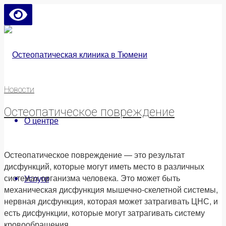
Новости
Остеопатическое повреждение
О центре
Остеопатическое повреждение — это результат
дисфункций, которые могут иметь место в различных
системах организма человека. Это может быть
Услуги
механическая дисфункция мышечно-скелетной системы,
нервная дисфункция, которая может затрагивать ЦНС, и
есть дисфункции, которые могут затрагивать систему
кровообращения.