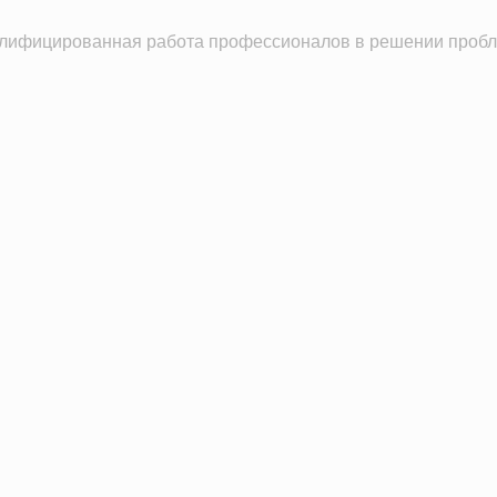
лифицированная работа профессионалов в решении пробле