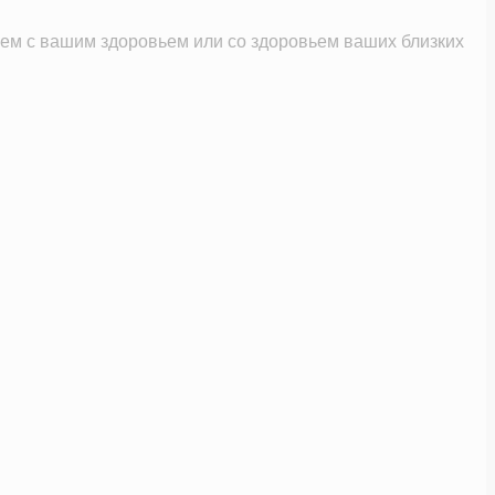
м с вашим здоровьем или со здоровьем ваших близких