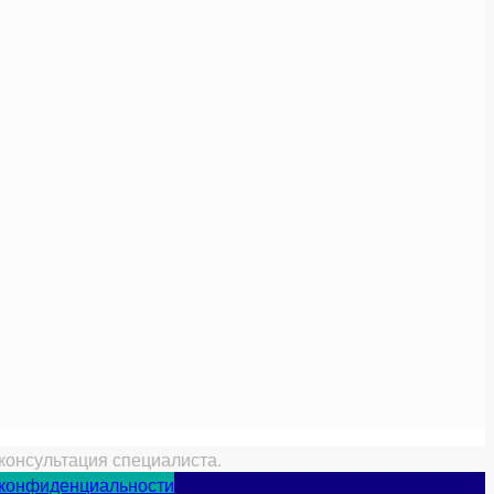
консультация специалиста.
 конфиденциальности